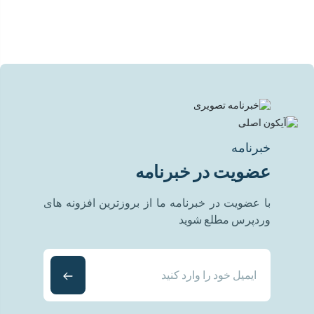
خبرنامه
عضویت در خبرنامه
با عضویت در خبرنامه ما از بروزترین افزونه های
وردپرس مطلع شوید