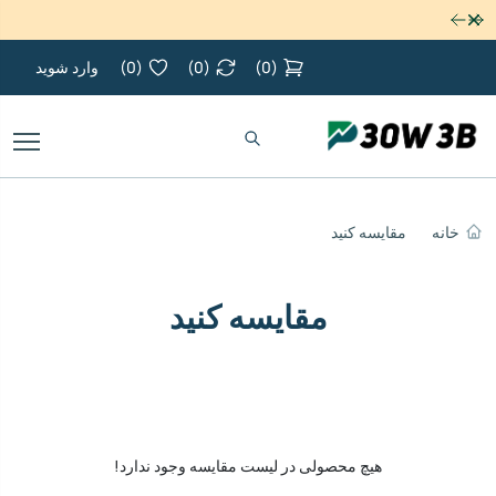
رد کردن
(
0
)
(
0
)
(
0
)
وارد شوید
خانه
مقایسه کنید
مقایسه کنید
هیچ محصولی در لیست مقایسه وجود ندارد!