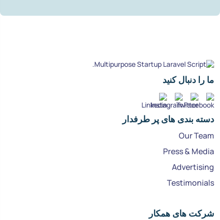
ما را دنبال کنید
دسته بندی های پر طرفدار
Our Team
Press & Media
Advertising
Testimonials
شرکت های همکار